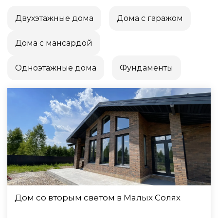
Двухэтажные дома
Дома с гаражом
Дома с мансардой
Одноэтажные дома
Фундаменты
Дом со вторым светом в Малых Солях