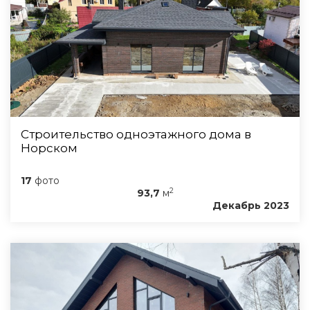
Строительство одноэтажного дома в
Норском
17
фото
2
93,7
м
Декабрь 2023