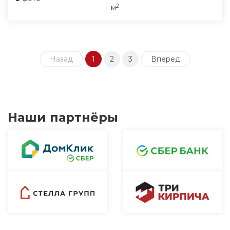
2
м
Назад
1
2
3
Вперед
Наши партнёры