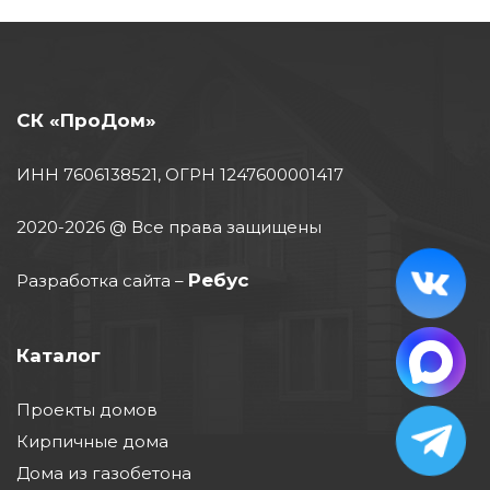
СК «ПроДом»
ИНН 7606138521, ОГРН 1247600001417
2020-2026 @ Все права защищены
Ребус
Разработка сайта
–
Каталог
Проекты домов
Кирпичные дома
Дома из газобетона