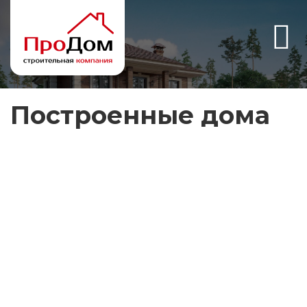
Построенные дома