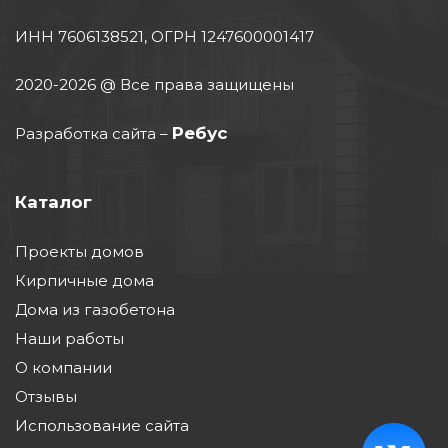
ИНН 7606138521, ОГРН 1247600001417
2020-2026 @ Все права защищены
Ребус
Разработка сайта
–
Каталог
Проекты домов
Кирпичные дома
Дома из газобетона
Наши работы
О компании
Отзывы
Использование сайта