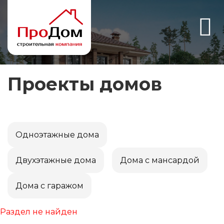
Проекты домов
Одноэтажные дома
Двухэтажные дома
Дома с мансардой
Дома с гаражом
Раздел не найден